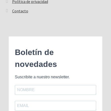
Política de privacidad
Contacto
Boletín de
novedades
Suscribite a nuestro newsletter.