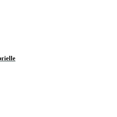
rielle