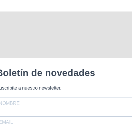
Boletín de novedades
uscribite a nuestro newsletter.