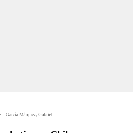
le – García Márquez, Gabriel