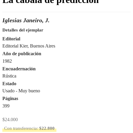
Iglesias Janeiro, J.
Detalles del ejemplar
Editorial
Editorial Kier, Buenos Aires
Año de publicación
1982
Encuadernación
Rústica
Estado
Usado - Muy bueno
Páginas
399
$
24.000
Con transferencia:
$
22.800