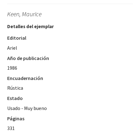
Keen, Maurice
Detalles del ejemplar
Editorial
Ariel
Año de publicación
1986
Encuadernación
Rústica
Estado
Usado - Muy bueno
Páginas
331