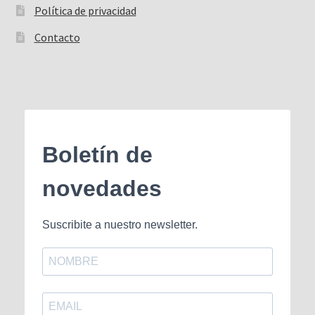
Política de privacidad
Contacto
Boletín de
novedades
Suscribite a nuestro newsletter.