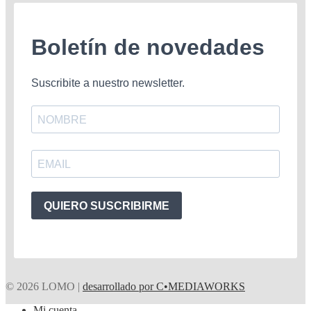
Boletín de novedades
Suscribite a nuestro newsletter.
QUIERO SUSCRIBIRME
© 2026 LOMO |
desarrollado por C•MEDIAWORKS
Mi cuenta