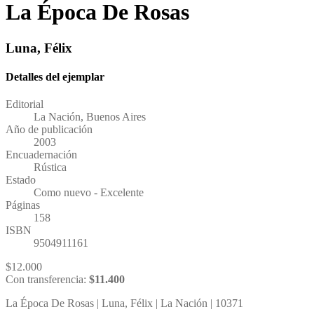
La Época De Rosas
Luna, Félix
Detalles del ejemplar
Editorial
La Nación, Buenos Aires
Año de publicación
2003
Encuadernación
Rústica
Estado
Como nuevo - Excelente
Páginas
158
ISBN
9504911161
$
12.000
Con transferencia:
$
11.400
La Época De Rosas | Luna, Félix | La Nación | 10371