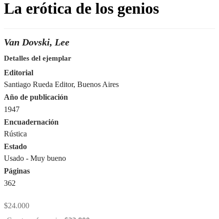
La erótica de los genios
Van Dovski, Lee
Detalles del ejemplar
Editorial
Santiago Rueda Editor, Buenos Aires
Año de publicación
1947
Encuadernación
Rústica
Estado
Usado - Muy bueno
Páginas
362
$
24.000