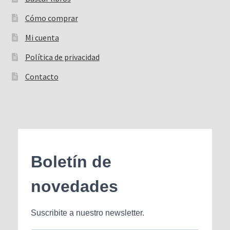
Cómo comprar
Mi cuenta
Política de privacidad
Contacto
Boletín de
novedades
Suscribite a nuestro newsletter.