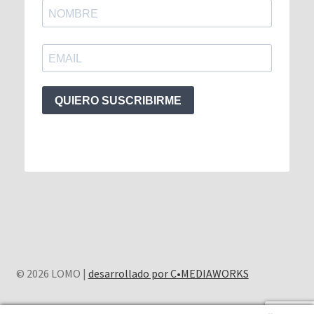
QUIERO SUSCRIBIRME
© 2026 LOMO |
desarrollado por C•MEDIAWORKS