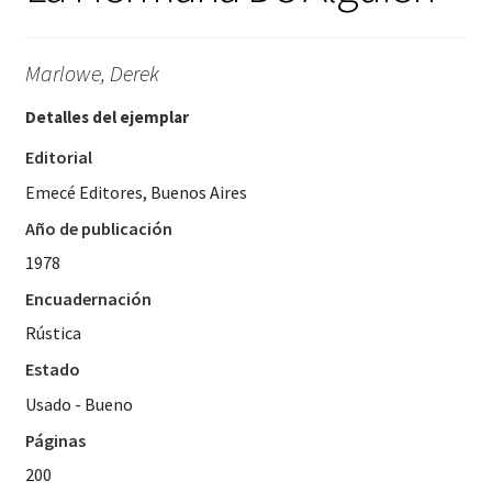
Marlowe, Derek
Detalles del ejemplar
Editorial
Emecé Editores, Buenos Aires
Año de publicación
1978
Encuadernación
Rústica
Estado
Usado - Bueno
Páginas
200