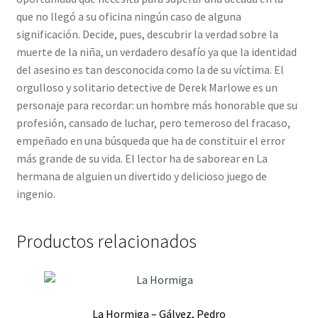
que no llegó a su oficina ningún caso de alguna
significación. Decide, pues, descubrir la verdad sobre la
muerte de la niña, un verdadero desafío ya que la identidad
del asesino es tan desconocida como la de su víctima. El
orgulloso y solitario detective de Derek Marlowe es un
personaje para recordar: un hombre más honorable que su
profesión, cansado de luchar, pero temeroso del fracaso,
empeñado en una búsqueda que ha de constituir el error
más grande de su vida. El lector ha de saborear en La
hermana de alguien un divertido y delicioso juego de
ingenio.
Productos relacionados
La Hormiga – Gálvez, Pedro