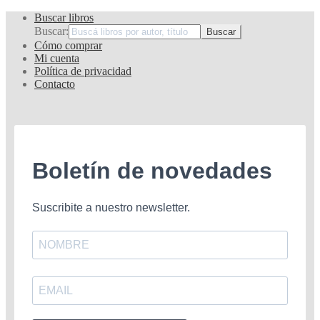
Buscar libros
Buscar:
Cómo comprar
Mi cuenta
Política de privacidad
Contacto
Boletín de novedades
Suscribite a nuestro newsletter.