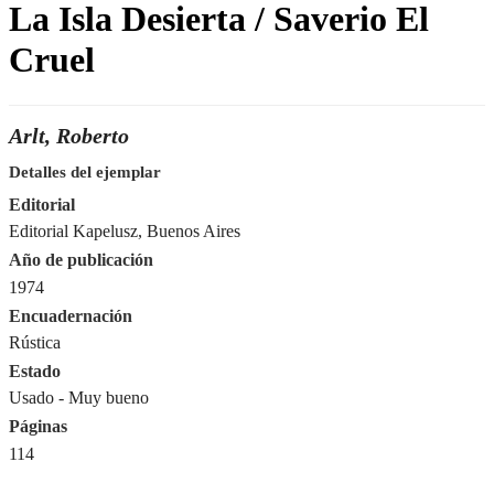
La Isla Desierta / Saverio El
Cruel
Arlt, Roberto
Detalles del ejemplar
Editorial
Editorial Kapelusz, Buenos Aires
Año de publicación
1974
Encuadernación
Rústica
Estado
Usado - Muy bueno
Páginas
114