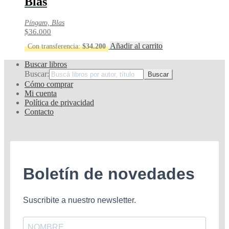
Blas
Píngaro, Blas
$
36.000
Añadir al carrito
Con transferencia:
$
34.200
Buscar libros
Buscar:
Cómo comprar
Mi cuenta
Política de privacidad
Contacto
Boletín de novedades
Suscribite a nuestro newsletter.