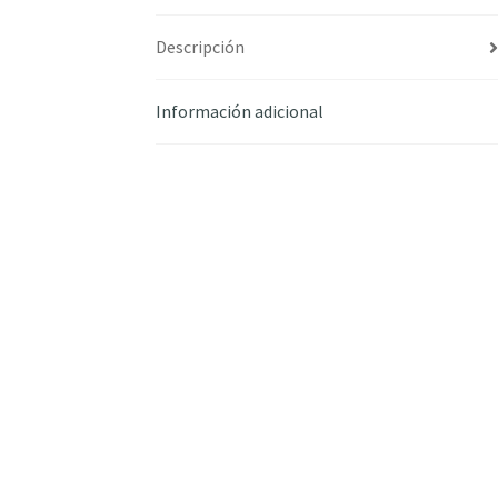
Descripción
Información adicional