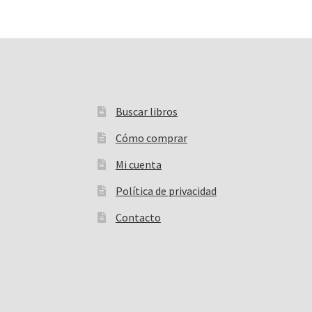
Buscar libros
Buscar:
Cómo comprar
Mi cuenta
Política de privacidad
Contacto