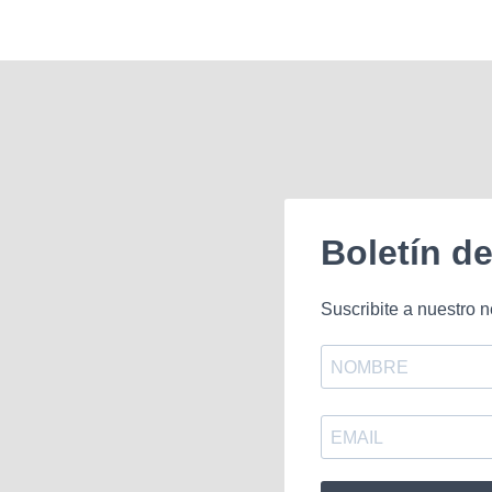
Boletín d
Suscribite a nuestro n