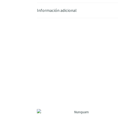
Información adicional