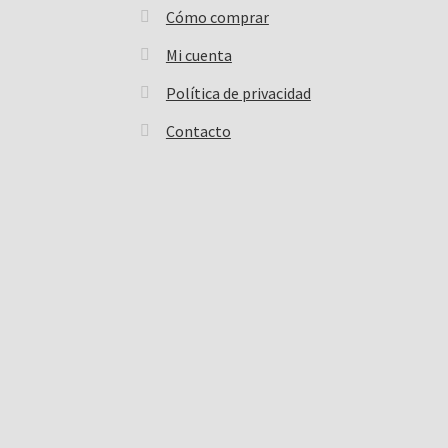
Cómo comprar
Mi cuenta
Política de privacidad
Contacto