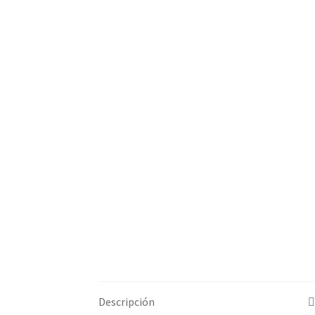
Descripción