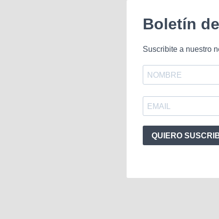
Boletín d
Suscribite a nuestro n
QUIERO SUSCRI