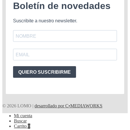
Boletín de novedades
Suscribite a nuestro newsletter.
QUIERO SUSCRIBIRME
© 2026 LOMO |
desarrollado por C•MEDIAWORKS
Mi cuenta
Buscar
Carrito
0