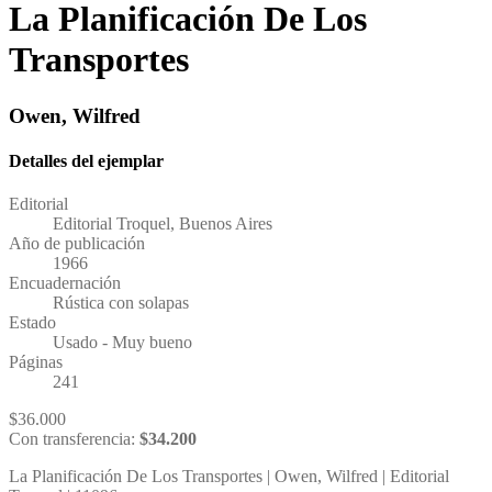
La Planificación De Los
Transportes
Owen, Wilfred
Detalles del ejemplar
Editorial
Editorial Troquel, Buenos Aires
Año de publicación
1966
Encuadernación
Rústica con solapas
Estado
Usado - Muy bueno
Páginas
241
$
36.000
Con transferencia:
$
34.200
La Planificación De Los Transportes | Owen, Wilfred | Editorial