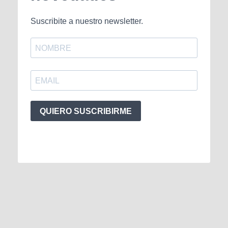
Suscribite a nuestro newsletter.
QUIERO SUSCRIBIRME