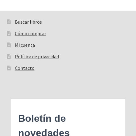
Buscar libros
Buscar:
Cómo comprar
Mi cuenta
Política de privacidad
Contacto
Boletín de
novedades