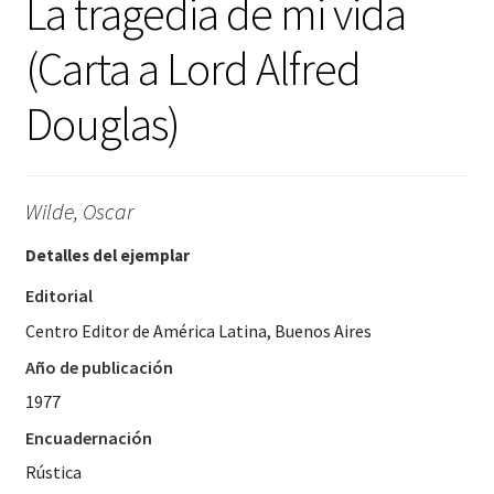
La tragedia de mi vida
(Carta a Lord Alfred
Douglas)
Wilde, Oscar
Detalles del ejemplar
Editorial
Centro Editor de América Latina, Buenos Aires
Año de publicación
1977
Encuadernación
Rústica