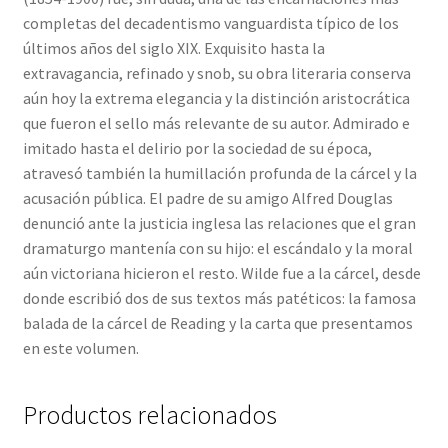
completas del decadentismo vanguardista típico de los
últimos años del siglo XIX. Exquisito hasta la
extravagancia, refinado y snob, su obra literaria conserva
aún hoy la extrema elegancia y la distinción aristocrática
que fueron el sello más relevante de su autor. Admirado e
imitado hasta el delirio por la sociedad de su época,
atravesó también la humillación profunda de la cárcel y la
acusación pública. El padre de su amigo Alfred Douglas
denunció ante la justicia inglesa las relaciones que el gran
dramaturgo mantenía con su hijo: el escándalo y la moral
aún victoriana hicieron el resto. Wilde fue a la cárcel, desde
donde escribió dos de sus textos más patéticos: la famosa
balada de la cárcel de Reading y la carta que presentamos
en este volumen.
Productos relacionados