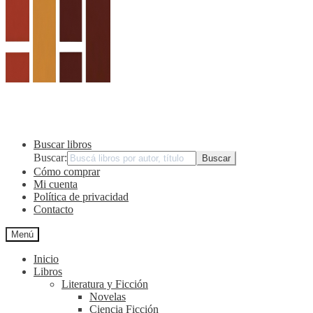
Buscar libros
Buscar:
Cómo comprar
Mi cuenta
Política de privacidad
Contacto
Menú
Inicio
Libros
Literatura y Ficción
Novelas
Ciencia Ficción