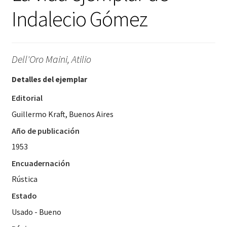
Indalecio Gómez
Dell'Oro Maini, Atilio
Detalles del ejemplar
Editorial
Guillermo Kraft, Buenos Aires
Año de publicación
1953
Encuadernación
Rústica
Estado
Usado - Bueno