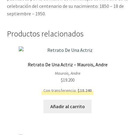
celebración del centenario de su nacimiento: 1850 – 18 de
septiembre – 1950.
Productos relacionados
Retrato De Una Actriz – Maurois, Andre
Maurois, Andre
$
19.200
Con transferencia:
$
18.240
Añadir al carrito