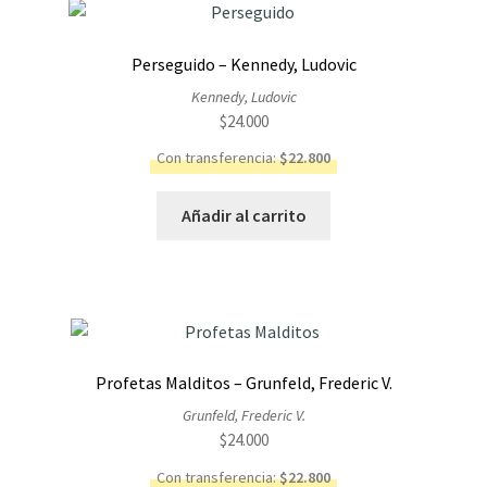
Perseguido – Kennedy, Ludovic
Kennedy, Ludovic
$
24.000
Con transferencia:
$
22.800
Añadir al carrito
Profetas Malditos – Grunfeld, Frederic V.
Grunfeld, Frederic V.
$
24.000
Con transferencia:
$
22.800