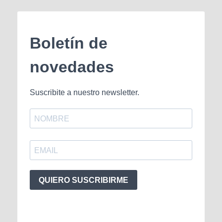
Boletín de
novedades
Suscribite a nuestro newsletter.
QUIERO SUSCRIBIRME