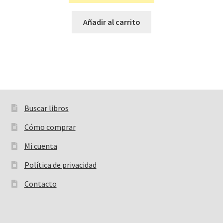
Añadir al carrito
Buscar libros
Buscar:
Cómo comprar
Mi cuenta
Política de privacidad
Contacto