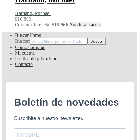
Hartland, Michael
Hartland, Michael
$
16.800
Añadir al carrito
Con transferencia:
$
15.960
Buscar libros
Buscar:
Cómo comprar
Mi cuenta
Política de privacidad
Contacto
Boletín de novedades
Suscribite a nuestro newsletter.