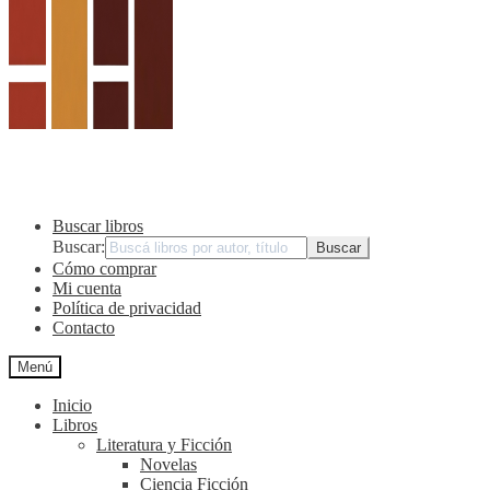
Buscar libros
Buscar:
Cómo comprar
Mi cuenta
Política de privacidad
Contacto
Menú
Inicio
Libros
Literatura y Ficción
Novelas
Ciencia Ficción