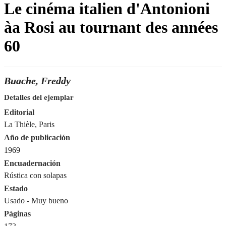
Le cinéma italien d'Antonioni
àa Rosi au tournant des années
60
Buache, Freddy
Detalles del ejemplar
Editorial
La Thièle, Paris
Año de publicación
1969
Encuadernación
Rústica con solapas
Estado
Usado - Muy bueno
Páginas