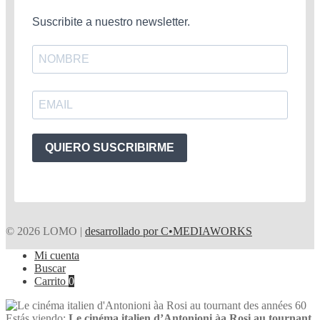
Suscribite a nuestro newsletter.
QUIERO SUSCRIBIRME
© 2026 LOMO |
desarrollado por C•MEDIAWORKS
Mi cuenta
Buscar
Carrito
0
Estás viendo:
Le cinéma italien d’Antonioni àa Rosi au tournant