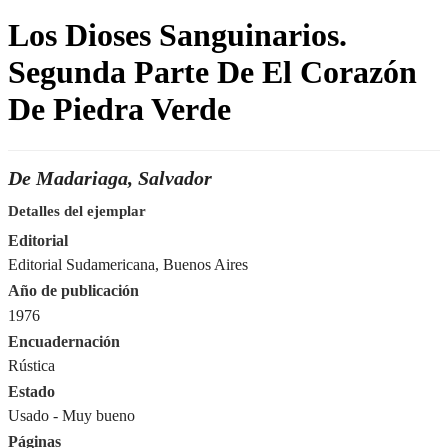
Los Dioses Sanguinarios.
Segunda Parte De El Corazón
De Piedra Verde
De Madariaga, Salvador
Detalles del ejemplar
Editorial
Editorial Sudamericana, Buenos Aires
Año de publicación
1976
Encuadernación
Rústica
Estado
Usado - Muy bueno
Páginas