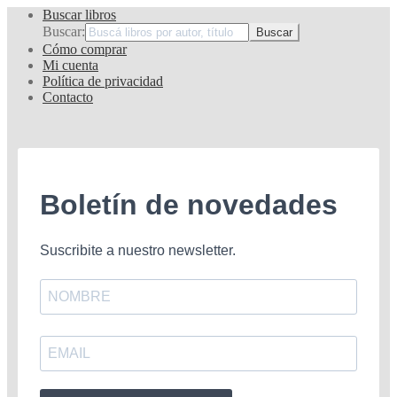
Buscar libros
Buscar:
Cómo comprar
Mi cuenta
Política de privacidad
Contacto
Boletín de novedades
Suscribite a nuestro newsletter.