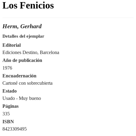
Los Fenicios
Herm, Gerhard
Detalles del ejemplar
Editorial
Ediciones Destino, Barcelona
Año de publicación
1976
Encuadernación
Cartoné con sobrecubierta
Estado
Usado - Muy bueno
Páginas
335
ISBN
8423309495