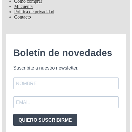
Cómo comprar
Mi cuenta
Política de privacidad
Contacto
Boletín de novedades
Suscribite a nuestro newsletter.
QUIERO SUSCRIBIRME