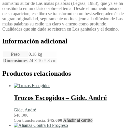
asimismo autor de Las malas palabras (Legasa, 1983), que ya se ha
constituido en un clásico sobre el tema. Desde el momento mismo
de su aparición, ese libro se transformó en un best-seller; además de
su gran originalidad, seguramente no fue ajeno a la difusión de Las
malas palabras su estilo tan claro y ameno como profundo.
Cualidades que sin duda se reiteran en Los genitales y el destino.
Información adicional
Peso
0,18 kg
Dimensiones
24 × 16 × 3 cm
Productos relacionados
Trozos Escogidos – Gide, André
Gide, André
$
48.000
Añadir al carrito
Con transferencia:
$
45.600