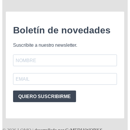
Boletín de novedades
Suscribite a nuestro newsletter.
QUIERO SUSCRIBIRME