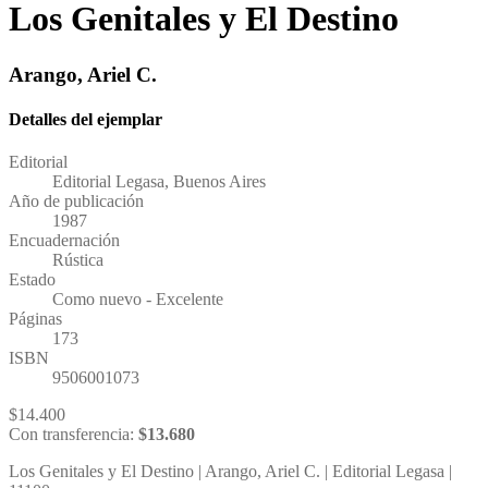
Los Genitales y El Destino
Arango, Ariel C.
Detalles del ejemplar
Editorial
Editorial Legasa, Buenos Aires
Año de publicación
1987
Encuadernación
Rústica
Estado
Como nuevo - Excelente
Páginas
173
ISBN
9506001073
$
14.400
Con transferencia:
$
13.680
Los Genitales y El Destino | Arango, Ariel C. | Editorial Legasa |