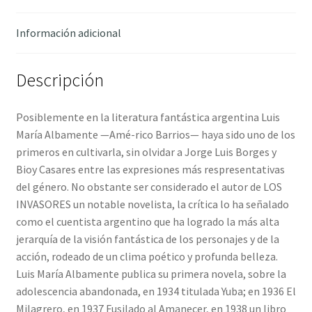
Información adicional
Descripción
Posiblemente en la literatura fantástica argentina Luis
María Albamente —Amé-rico Barrios— haya sido uno de los
primeros en cultivarla, sin olvidar a Jorge Luis Borges y
Bioy Casares entre las expresiones más respresentativas
del género. No obstante ser considerado el autor de LOS
INVASORES un notable novelista, la crítica lo ha señalado
como el cuentista argentino que ha logrado la más alta
jerarquía de la visión fantástica de los personajes y de la
acción, rodeado de un clima poético y profunda belleza.
Luis María Albamente publica su primera novela, sobre la
adolescencia abandonada, en 1934 titulada Yuba; en 1936 El
Milagrero, en 1937 Fusilado al Amanecer, en 1938 un libro