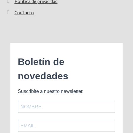
Política de privacidad
Contacto
Boletín de
novedades
Suscribite a nuestro newsletter.