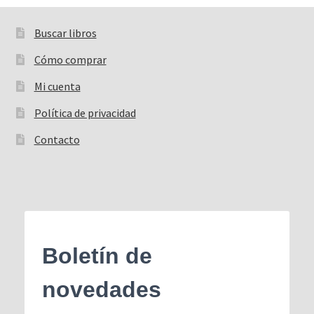
Buscar libros
Buscar:
Cómo comprar
Mi cuenta
Política de privacidad
Contacto
Boletín de
novedades