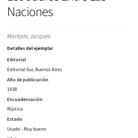
Naciones
Maritain, Jacques
Detalles del ejemplar
Editorial
Editorial Sur, Buenos Aires
Año de publicación
1938
Encuadernación
Rústica
Estado
Usado - Muy bueno