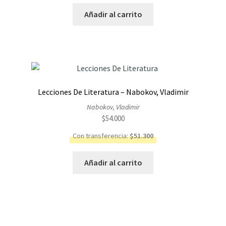
Añadir al carrito
Lecciones De Literatura – Nabokov, Vladimir
Nabokov, Vladimir
$
54.000
Con transferencia:
$
51.300
Añadir al carrito