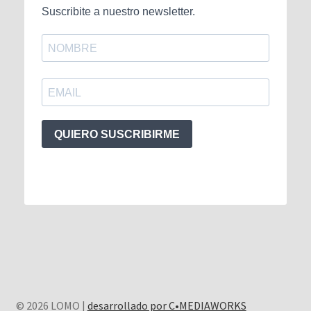
Suscribite a nuestro newsletter.
QUIERO SUSCRIBIRME
© 2026 LOMO |
desarrollado por C•MEDIAWORKS