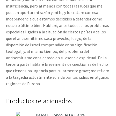
insuficiencia, pero al menos con todas las luces que me
pueden aportar mi razón y mi fe, y lo trataré con esa
independencia que estamos decididos a defender como
nuestro último bien. Hablaré, ante todo, de los problemas
especiales ligados a la situación de ciertos países y de los
que el antisemitismo saca provecho; luego, de la
dispersión de Israel comprendida en su significación
teologal, y, al mismo tiempo, del problema del
antisemitismo considerado en su esencia espiritual. En la
tercera parte hablaré brevemente de cuestiones de hecho
que tienen una urgencia particularmente grave; me refiero
a la tragedia actualmente sufrida por los judíos en algunas
regiones de Europa.
Productos relacionados