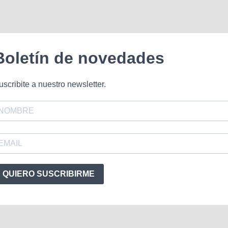
Boletín de novedades
uscribite a nuestro newsletter.
QUIERO SUSCRIBIRME