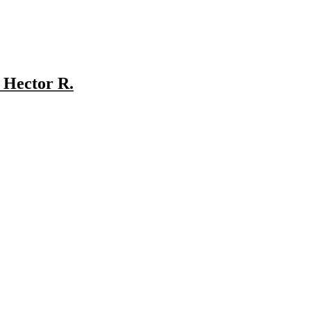
 Hector R.