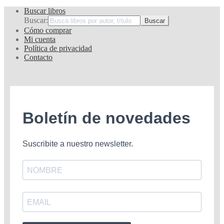
Buscar libros
Buscar:
Cómo comprar
Mi cuenta
Política de privacidad
Contacto
Boletín de novedades
Suscribite a nuestro newsletter.