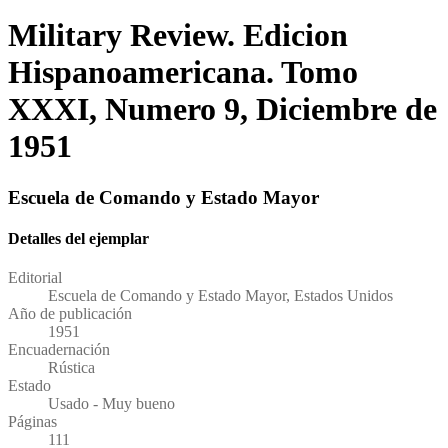
Military Review. Edicion
Hispanoamericana. Tomo
XXXI, Numero 9, Diciembre de
1951
Escuela de Comando y Estado Mayor
Detalles del ejemplar
Editorial
Escuela de Comando y Estado Mayor, Estados Unidos
Año de publicación
1951
Encuadernación
Rústica
Estado
Usado - Muy bueno
Páginas
111