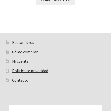
Buscar libros
Buscar:
Cómo comprar
Mi cuenta
Política de privacidad
Contacto