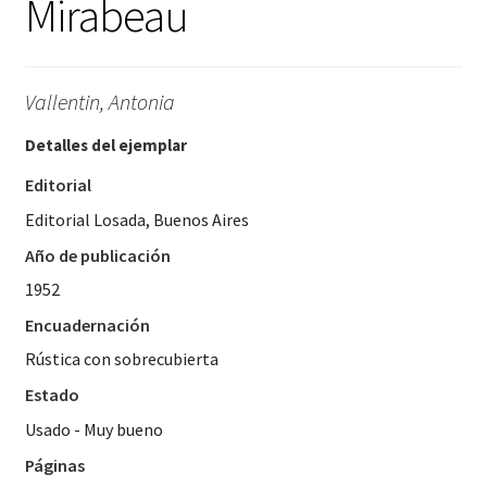
Mirabeau
Vallentin, Antonia
Detalles del ejemplar
Editorial
Editorial Losada, Buenos Aires
Año de publicación
1952
Encuadernación
Rústica con sobrecubierta
Estado
Usado - Muy bueno
Páginas