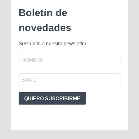
Boletín de
novedades
Suscribite a nuestro newsletter.
QUIERO SUSCRIBIRME