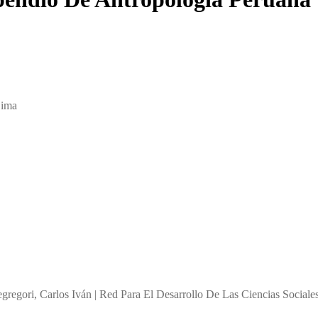
Lima
egori, Carlos Iván | Red Para El Desarrollo De Las Ciencias Sociales