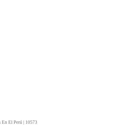
 En El Perú | 10573