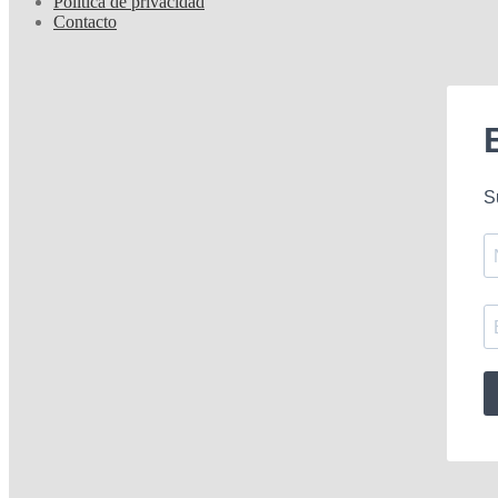
Política de privacidad
Contacto
S