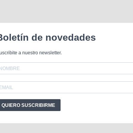
Boletín de novedades
uscribite a nuestro newsletter.
QUIERO SUSCRIBIRME