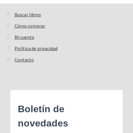
Buscar libros
Buscar:
Cómo comprar
Mi cuenta
Política de privacidad
Contacto
Boletín de
novedades