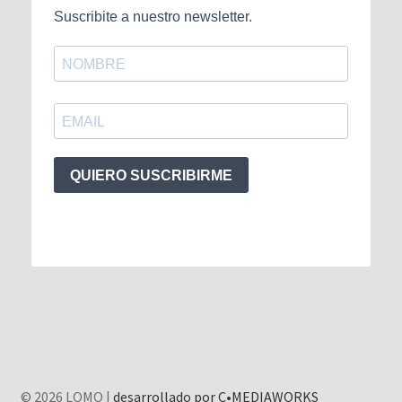
Suscribite a nuestro newsletter.
QUIERO SUSCRIBIRME
© 2026 LOMO |
desarrollado por C•MEDIAWORKS