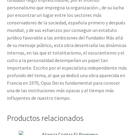
fundador-algo imprescindible, por el intenso
personalismo que impregna la organización-, de su lucha
por encontrar un lugar entre los sectores más
conservadores de la sociedad, española primero y después
mundial, y de sus esfuerzos por conseguir un estatuto
jurídico favorable a las ambiciones del Fundador Más allá
de su mensaje público, esta obra desentraña las dinámicas
internas, en las que el totalitarismo, el oscurantismo y el
culto a la personalidad desempeñan un papel tan
importante. Escrito por el especialista independiente más
profundo del tema, al que ya dedicó una obra aparecida en
Francia en 1970, Opus Dei es fundamental para conocer
una de las instituciones más opacas y al tiempo más
influyentes de nuestro tiempo.
Productos relacionados