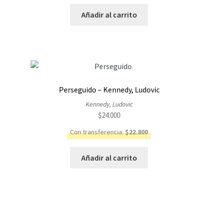
Añadir al carrito
Perseguido – Kennedy, Ludovic
Kennedy, Ludovic
$
24.000
Con transferencia:
$
22.800
Añadir al carrito