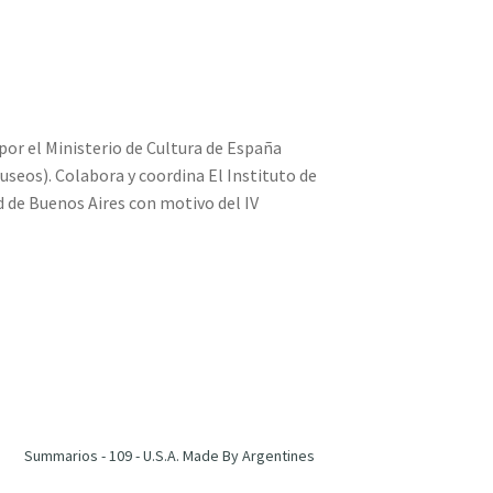
por el Ministerio de Cultura de España
useos). Colabora y coordina El Instituto de
 de Buenos Aires con motivo del IV