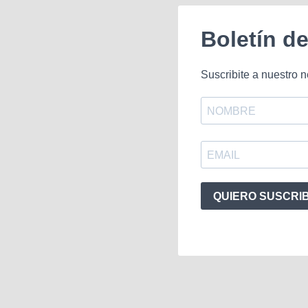
Boletín d
Suscribite a nuestro n
QUIERO SUSCRI