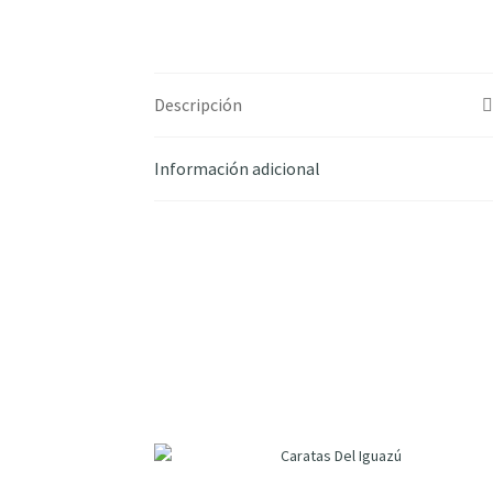
Descripción
Información adicional