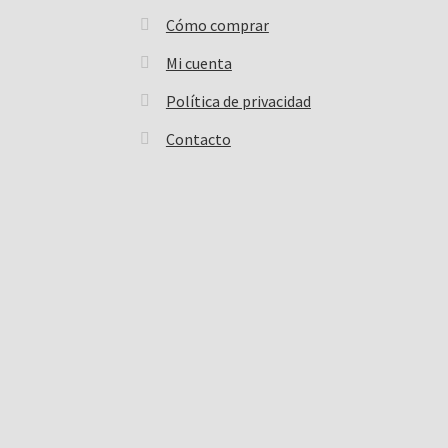
Cómo comprar
Mi cuenta
Política de privacidad
Contacto