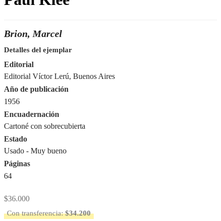
Brion, Marcel
Detalles del ejemplar
Editorial
Editorial Víctor Lerú, Buenos Aires
Año de publicación
1956
Encuadernación
Cartoné con sobrecubierta
Estado
Usado - Muy bueno
Páginas
64
$
36.000
Con transferencia:
$
34.200