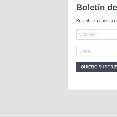
Boletín d
Suscribite a nuestro n
QUIERO SUSCRI