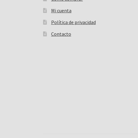
Mi cuenta
Política de privacidad
Contacto