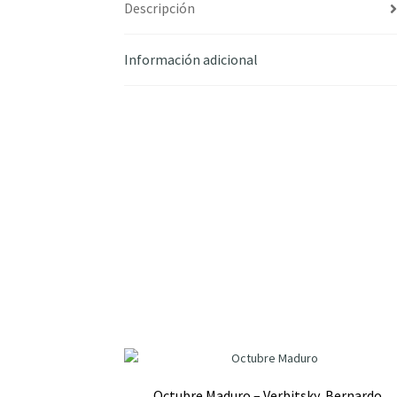
Descripción
Información adicional
Octubre Maduro – Verbitsky, Bernardo