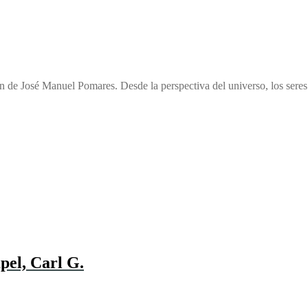
ón de José Manuel Pomares. Desde la perspectiva del universo, los sere
pel, Carl G.