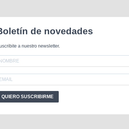
Boletín de novedades
uscribite a nuestro newsletter.
QUIERO SUSCRIBIRME