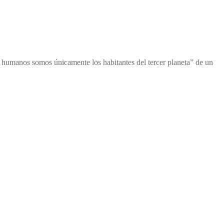
s humanos somos únicamente los habitantes del tercer planeta” de un