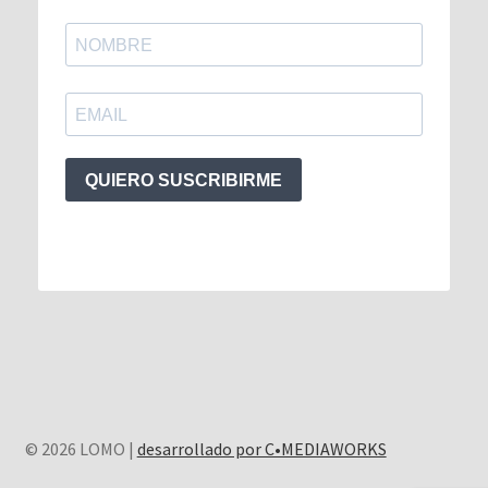
QUIERO SUSCRIBIRME
© 2026 LOMO |
desarrollado por C•MEDIAWORKS