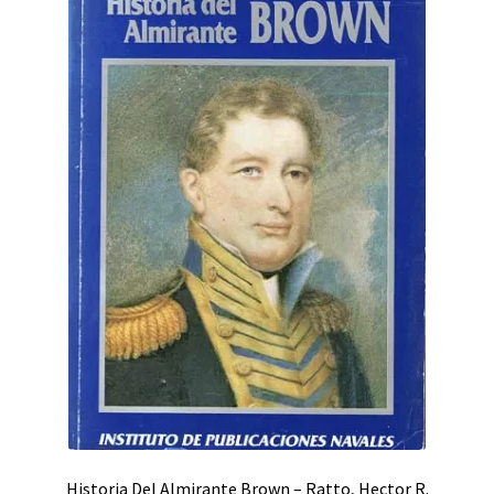
Historia Del Almirante Brown – Ratto, Hector R.