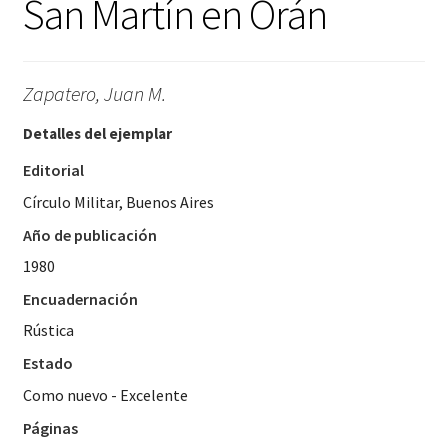
San Martín en Orán
Zapatero, Juan M.
Detalles del ejemplar
Editorial
Círculo Militar, Buenos Aires
Año de publicación
1980
Encuadernación
Rústica
Estado
Como nuevo - Excelente
Páginas