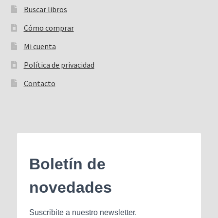
Buscar libros
Buscar:
Cómo comprar
Mi cuenta
Política de privacidad
Contacto
Boletín de
novedades
Suscribite a nuestro newsletter.