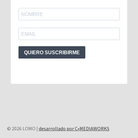
QUIERO SUSCRIBIRME
© 2026 LOMO |
desarrollado por C•MEDIAWORKS