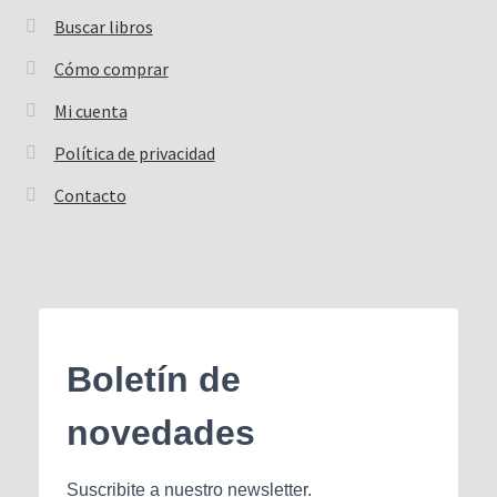
Buscar libros
Buscar:
Cómo comprar
Mi cuenta
Política de privacidad
Contacto
Boletín de
novedades
Suscribite a nuestro newsletter.