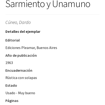
Sarmiento y Unamuno
Cúneo, Dardo
Detalles del ejemplar
Editorial
Ediciones Pleamar, Buenos Aires
Año de publicación
1963
Encuadernación
Rústica con solapas
Estado
Usado - Muy bueno
Páginas