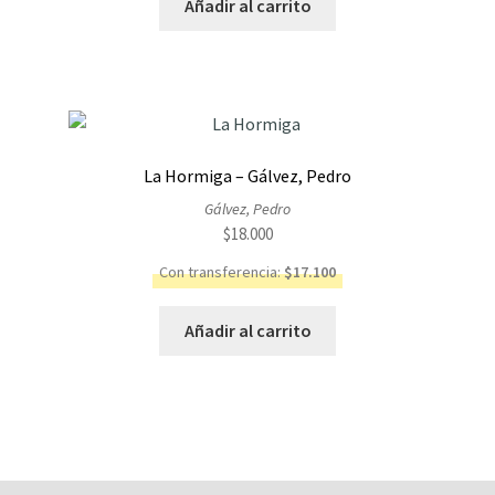
Añadir al carrito
La Hormiga – Gálvez, Pedro
Gálvez, Pedro
$
18.000
Con transferencia:
$
17.100
Añadir al carrito