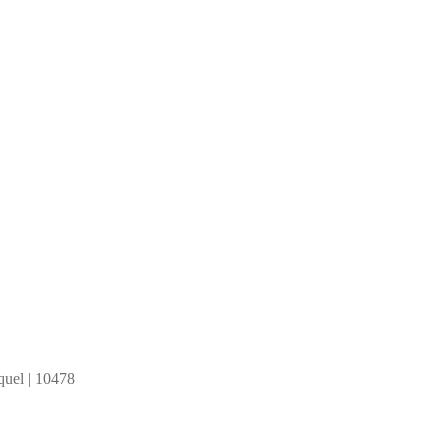
quel | 10478