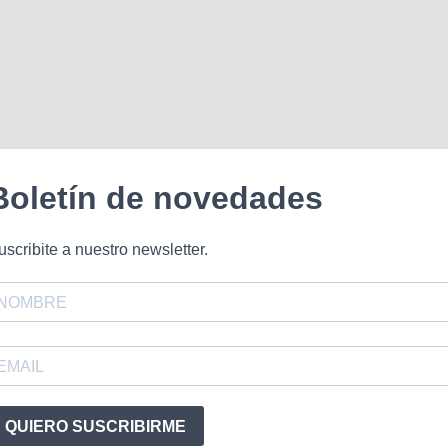
Boletín de novedades
uscribite a nuestro newsletter.
QUIERO SUSCRIBIRME