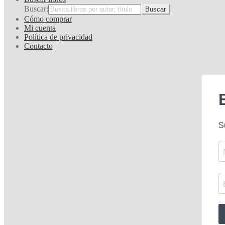
Buscar:
Cómo comprar
Mi cuenta
Política de privacidad
Contacto
S