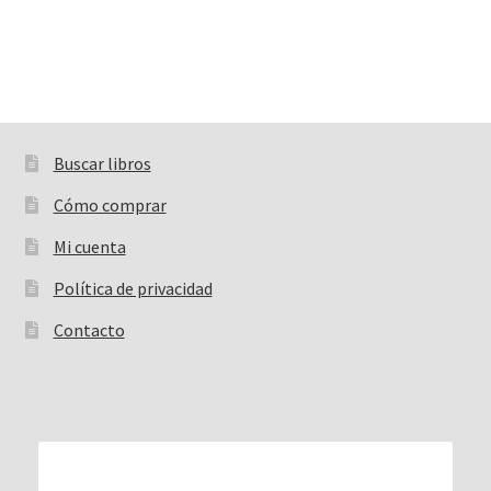
Buscar libros
Buscar:
Cómo comprar
Mi cuenta
Política de privacidad
Contacto