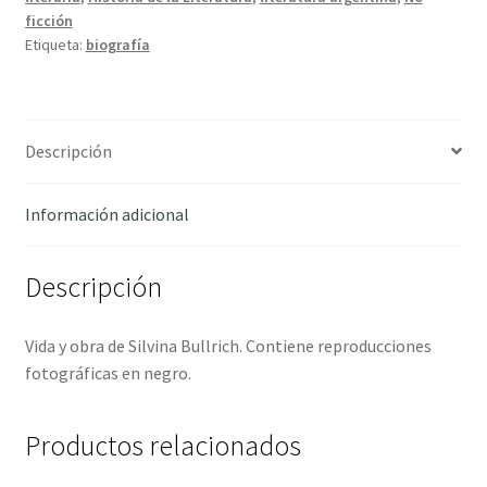
ficción
Etiqueta:
biografía
Descripción
Información adicional
Descripción
Vida y obra de Silvina Bullrich. Contiene reproducciones
fotográficas en negro.
Productos relacionados