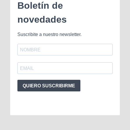
Boletín de
novedades
Suscribite a nuestro newsletter.
QUIERO SUSCRIBIRME