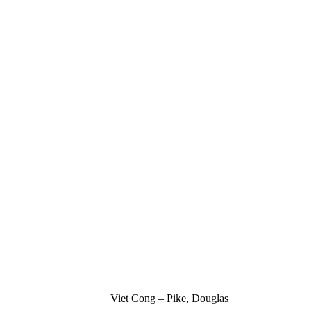
Viet Cong – Pike, Douglas