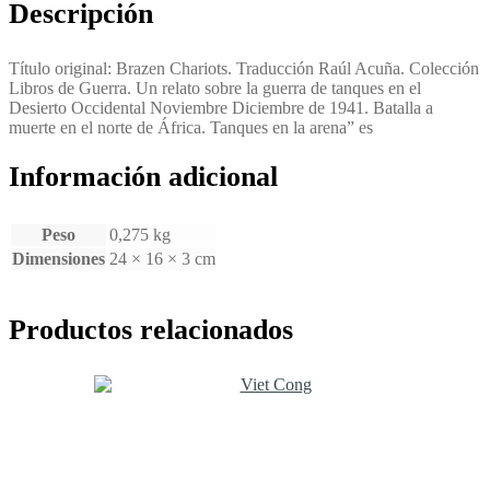
Descripción
Título original: Brazen Chariots. Traducción Raúl Acuña. Colección
Libros de Guerra. Un relato sobre la guerra de tanques en el
Desierto Occidental Noviembre Diciembre de 1941. Batalla a
muerte en el norte de África. Tanques en la arena” es
Información adicional
Peso
0,275 kg
Dimensiones
24 × 16 × 3 cm
Productos relacionados