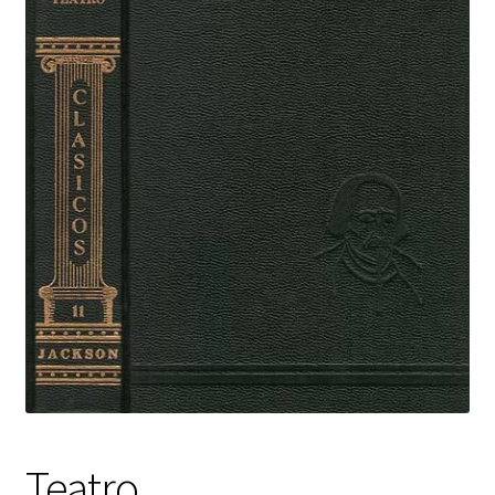
Teatro