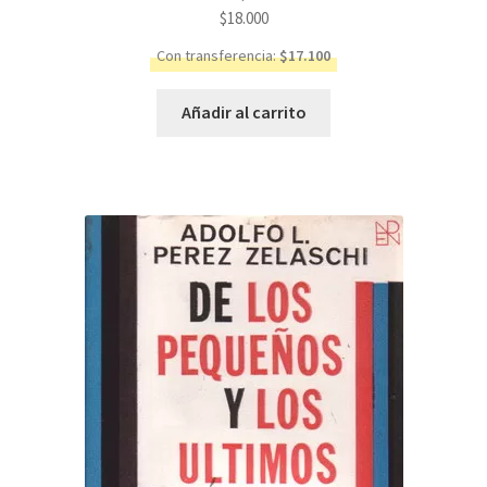
$
18.000
Con transferencia:
$
17.100
Añadir al carrito