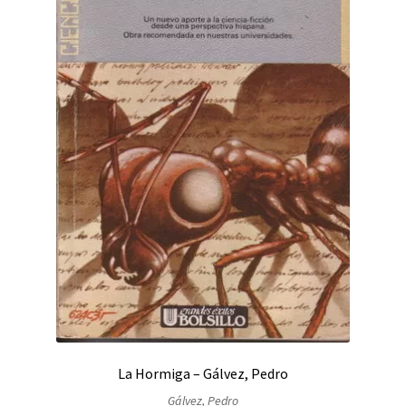
La Hormiga – Gálvez, Pedro
Gálvez, Pedro