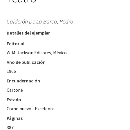
Calderón De La Barca, Pedro
Detalles del ejemplar
Editorial
W. M. Jackson Editores, México
Año de publicación
1966
Encuadernación
Cartoné
Estado
Como nuevo - Excelente
Páginas
387