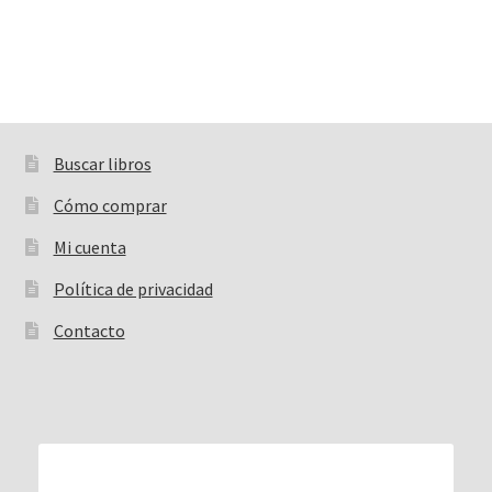
Buscar libros
Buscar:
Cómo comprar
Mi cuenta
Política de privacidad
Contacto