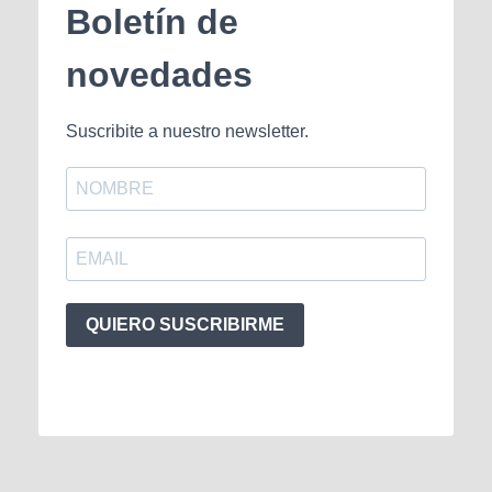
Boletín de
novedades
Suscribite a nuestro newsletter.
QUIERO SUSCRIBIRME