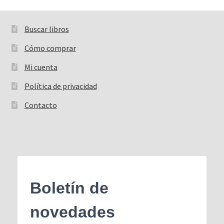
Buscar libros
Buscar:
Cómo comprar
Mi cuenta
Política de privacidad
Contacto
Boletín de
novedades