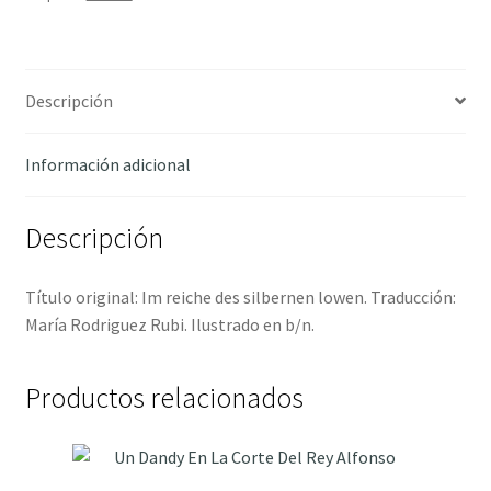
Descripción
Información adicional
Descripción
Título original: Im reiche des silbernen lowen. Traducción:
María Rodriguez Rubi. Ilustrado en b/n.
Productos relacionados