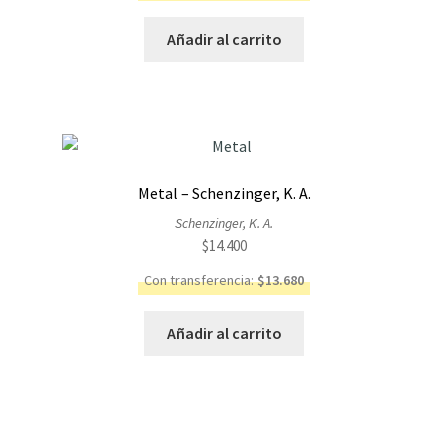
Añadir al carrito
Metal – Schenzinger, K. A.
Schenzinger, K. A.
$
14.400
Con transferencia:
$
13.680
Añadir al carrito