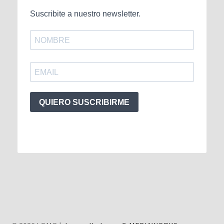
Suscribite a nuestro newsletter.
QUIERO SUSCRIBIRME