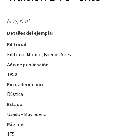
May, Karl
Detalles del ejemplar
Editorial
Editorial Molino, Buenos Aires
Año de publicación
1950
Encuadernación
Rústica
Estado
Usado - Muy bueno
Páginas
175