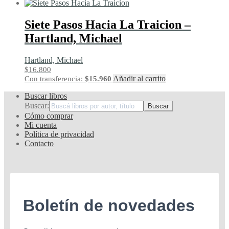
Siete Pasos Hacia La Traicion –
Hartland, Michael
Hartland, Michael
$
16.800
Añadir al carrito
Con transferencia:
$
15.960
Buscar libros
Buscar:
Cómo comprar
Mi cuenta
Política de privacidad
Contacto
Boletín de novedades