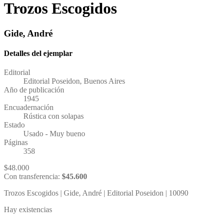
Trozos Escogidos
Gide, André
Detalles del ejemplar
Editorial
Editorial Poseidon, Buenos Aires
Año de publicación
1945
Encuadernación
Rústica con solapas
Estado
Usado - Muy bueno
Páginas
358
$
48.000
Con transferencia:
$
45.600
Trozos Escogidos | Gide, André | Editorial Poseidon | 10090
Hay existencias