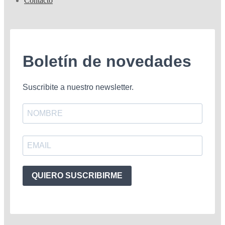
Contacto
Boletín de novedades
Suscribite a nuestro newsletter.
QUIERO SUSCRIBIRME