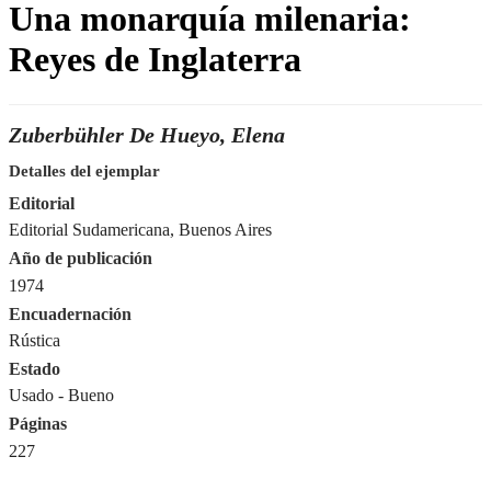
Una monarquía milenaria:
Reyes de Inglaterra
Zuberbühler De Hueyo, Elena
Detalles del ejemplar
Editorial
Editorial Sudamericana, Buenos Aires
Año de publicación
1974
Encuadernación
Rústica
Estado
Usado - Bueno
Páginas
227