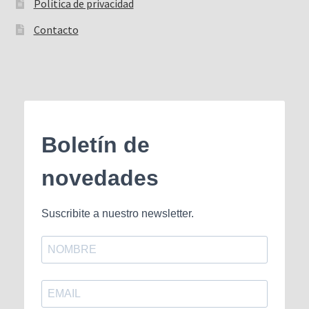
Política de privacidad
Contacto
Boletín de
novedades
Suscribite a nuestro newsletter.