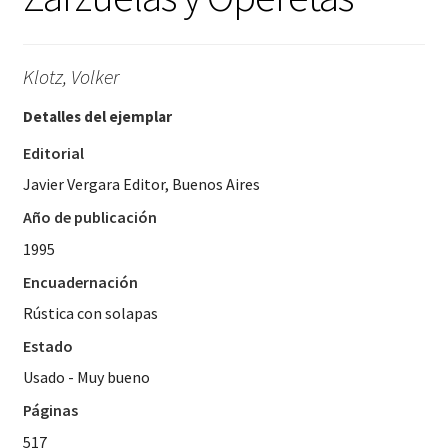
Klotz, Volker
Detalles del ejemplar
Editorial
Javier Vergara Editor, Buenos Aires
Año de publicación
1995
Encuadernación
Rústica con solapas
Estado
Usado - Muy bueno
Páginas
517