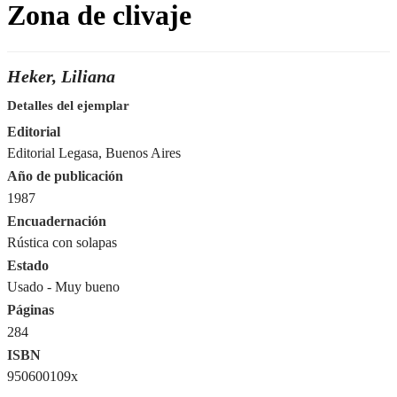
Zona de clivaje
Heker, Liliana
Detalles del ejemplar
Editorial
Editorial Legasa, Buenos Aires
Año de publicación
1987
Encuadernación
Rústica con solapas
Estado
Usado - Muy bueno
Páginas
284
ISBN
950600109x