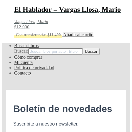
El Hablador – Vargas Llosa, Mario
Vargas Llosa, Mario
$
12.000
Añadir al carrito
Con transferencia:
$
11.400
Buscar libros
Buscar:
Cómo comprar
Mi cuenta
Política de privacidad
Contacto
Boletín de novedades
Suscribite a nuestro newsletter.