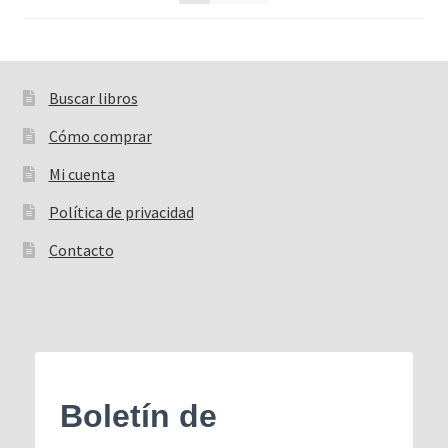
Buscar libros
Buscar:
Cómo comprar
Mi cuenta
Política de privacidad
Contacto
Boletín de