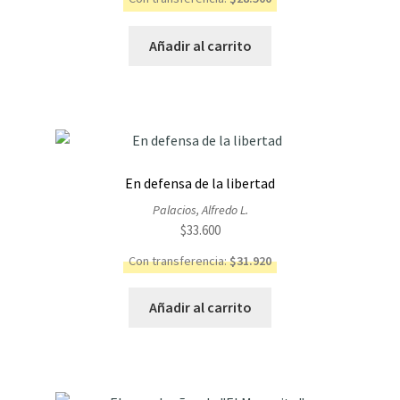
Añadir al carrito
En defensa de la libertad
Palacios, Alfredo L.
$
33.600
Con transferencia:
$
31.920
Añadir al carrito