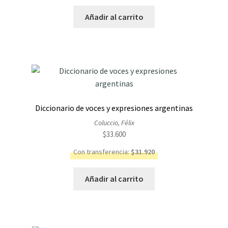
Añadir al carrito
Diccionario de voces y expresiones argentinas
Coluccio, Félix
$
33.600
Con transferencia:
$
31.920
Añadir al carrito