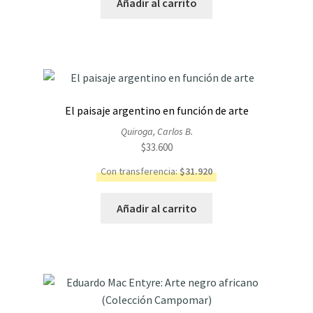
Añadir al carrito
El paisaje argentino en función de arte
Quiroga, Carlos B.
$
33.600
Con transferencia:
$
31.920
Añadir al carrito