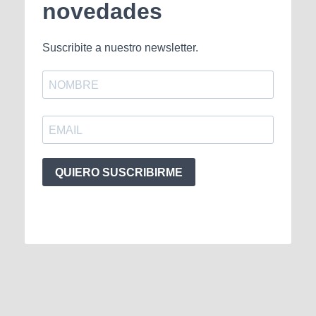
novedades
Suscribite a nuestro newsletter.
QUIERO SUSCRIBIRME