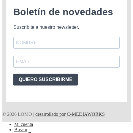
Boletín de novedades
Suscribite a nuestro newsletter.
QUIERO SUSCRIBIRME
© 2026 LOMO |
desarrollado por C•MEDIAWORKS
Mi cuenta
Buscar