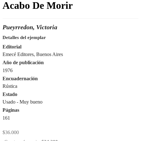
Acabo De Morir
Pueyrredon, Victoria
Detalles del ejemplar
Editorial
Emecé Editores, Buenos Aires
Año de publicación
1976
Encuadernación
Rústica
Estado
Usado - Muy bueno
Páginas
161
$
36.000