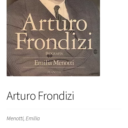
Arturo Frondizi
Menotti, Emilia