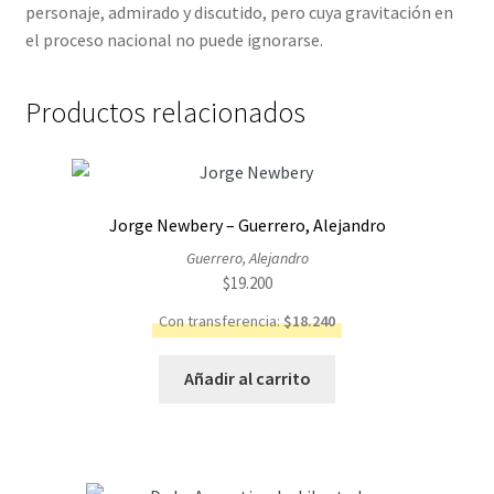
personaje, admirado y discutido, pero cuya gravitación en
el proceso nacional no puede ignorarse.
Productos relacionados
Jorge Newbery – Guerrero, Alejandro
Guerrero, Alejandro
$
19.200
Con transferencia:
$
18.240
Añadir al carrito