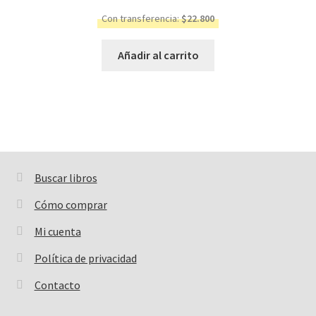
Con transferencia:
$
22.800
Añadir al carrito
Buscar libros
Buscar:
Cómo comprar
Mi cuenta
Política de privacidad
Contacto