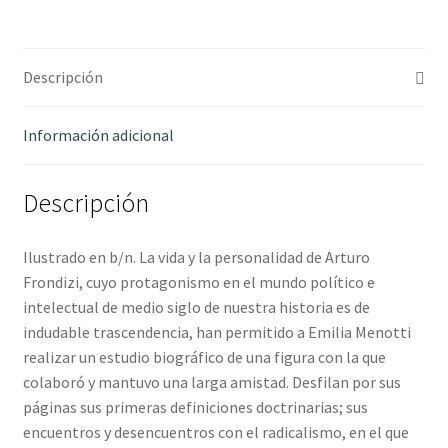
Descripción
Información adicional
Descripción
Ilustrado en b/n. La vida y la personalidad de Arturo
Frondizi, cuyo protagonismo en el mundo político e
intelectual de medio siglo de nuestra historia es de
indudable trascendencia, han permitido a Emilia Menotti
realizar un estudio biográfico de una figura con la que
colaboró y mantuvo una larga amistad. Desfilan por sus
páginas sus primeras definiciones doctrinarias; sus
encuentros y desencuentros con el radicalismo, en el que