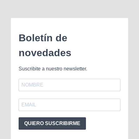
Boletín de
novedades
Suscribite a nuestro newsletter.
QUIERO SUSCRIBIRME