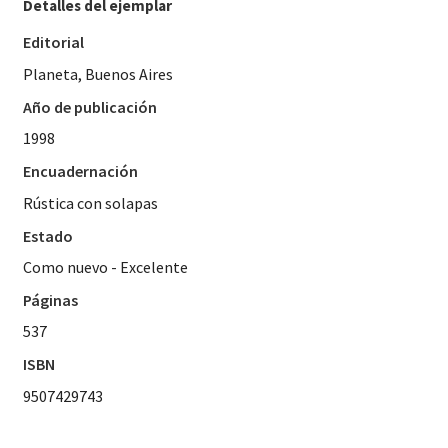
Detalles del ejemplar
Editorial
Planeta, Buenos Aires
Año de publicación
1998
Encuadernación
Rústica con solapas
Estado
Como nuevo - Excelente
Páginas
537
ISBN
9507429743