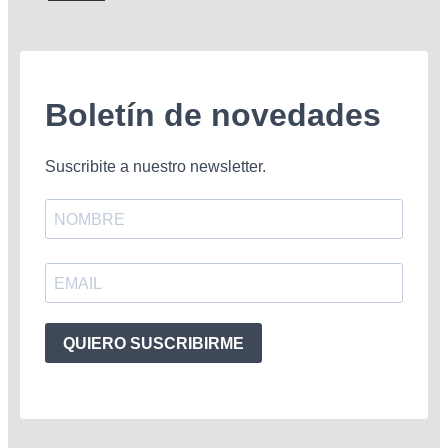
Boletín de novedades
Suscribite a nuestro newsletter.
QUIERO SUSCRIBIRME