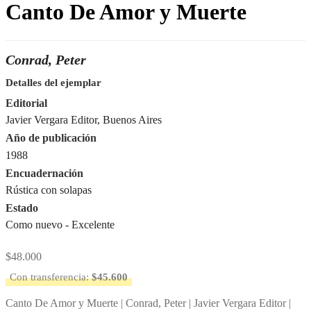
Canto De Amor y Muerte
Conrad, Peter
Detalles del ejemplar
Editorial
Javier Vergara Editor, Buenos Aires
Año de publicación
1988
Encuadernación
Rústica con solapas
Estado
Como nuevo - Excelente
$
48.000
Con transferencia:
$
45.600
Canto De Amor y Muerte | Conrad, Peter | Javier Vergara Editor |