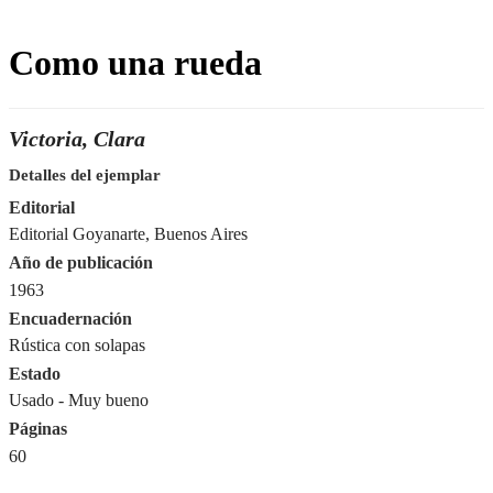
Como una rueda
Victoria, Clara
Detalles del ejemplar
Editorial
Editorial Goyanarte, Buenos Aires
Año de publicación
1963
Encuadernación
Rústica con solapas
Estado
Usado - Muy bueno
Páginas
60