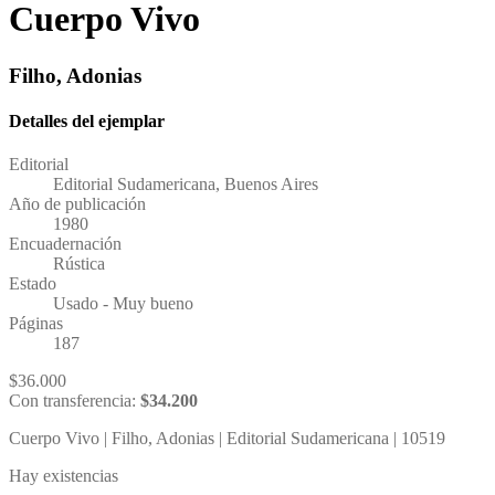
Cuerpo Vivo
Filho, Adonias
Detalles del ejemplar
Editorial
Editorial Sudamericana, Buenos Aires
Año de publicación
1980
Encuadernación
Rústica
Estado
Usado - Muy bueno
Páginas
187
$
36.000
Con transferencia:
$
34.200
Cuerpo Vivo | Filho, Adonias | Editorial Sudamericana | 10519
Hay existencias