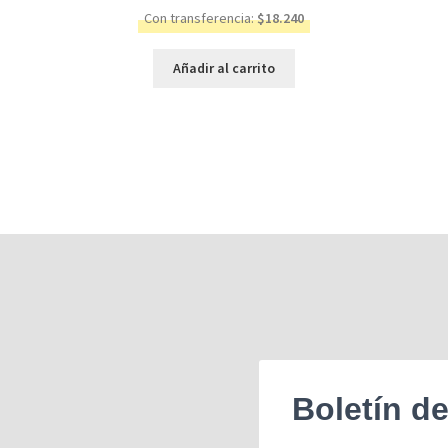
Con transferencia:
$
18.240
Añadir al carrito
Boletín d