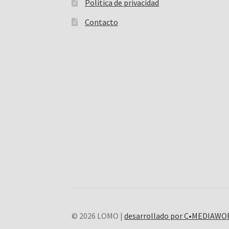
Política de privacidad
Contacto
© 2026 LOMO |
desarrollado por C•MEDIAW