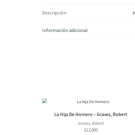
Descripción
Información adicional
La Hija De Homero – Graves, Robert
Graves, Robert
$
12.000