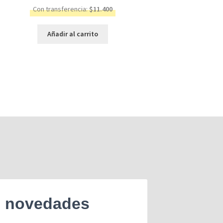
Con transferencia:
$
11.400
Añadir al carrito
e novedades