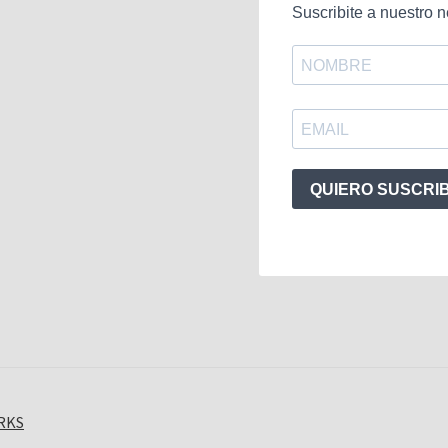
Suscribite a nuestro n
QUIERO SUSCRI
ORKS