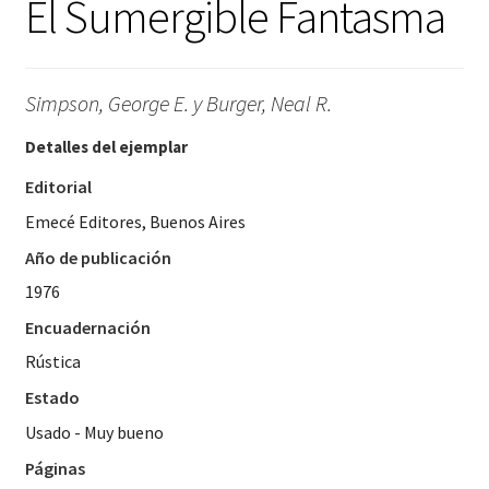
El Sumergible Fantasma
Simpson, George E. y Burger, Neal R.
Detalles del ejemplar
Editorial
Emecé Editores, Buenos Aires
Año de publicación
1976
Encuadernación
Rústica
Estado
Usado - Muy bueno
Páginas