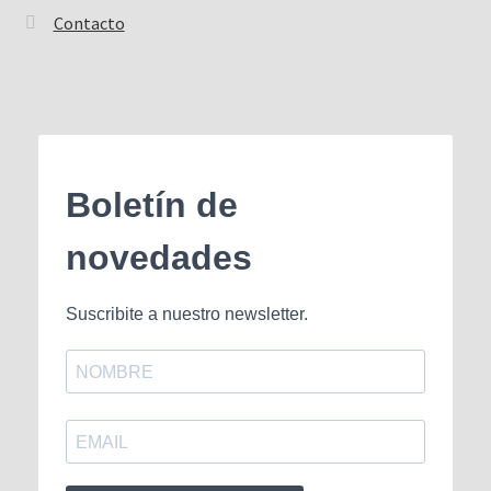
Contacto
Boletín de
novedades
Suscribite a nuestro newsletter.