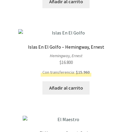
Añadir al carrito
Islas En El Golfo – Hemingway, Ernest
Hemingway, Ernest
$
16.800
Con transferencia:
$
15.960
Añadir al carrito